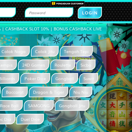
LOGIN
AMES 20% | BONUS REFFERAL SLOT & CASINO 0.2% | DISKON TE
Colok Naga
Colok Jitu
Tengah Tepi
Kempis
24D Games
Roulette
Sicbo
Billiards
Poker Dice
Gongball
Suwit
Baccarat
Dragon & Tiger
Niu Niu
Race Ball
SAMGONG
Gongball Jitu
oc Dia
Duel Dice