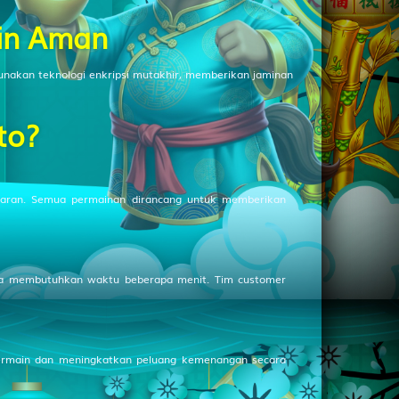
min Aman
unakan teknologi enkripsi mutakhir, memberikan jaminan
to?
nsparan. Semua permainan dirancang untuk memberikan
anya membutuhkan waktu beberapa menit. Tim customer
ermain dan meningkatkan peluang kemenangan secara