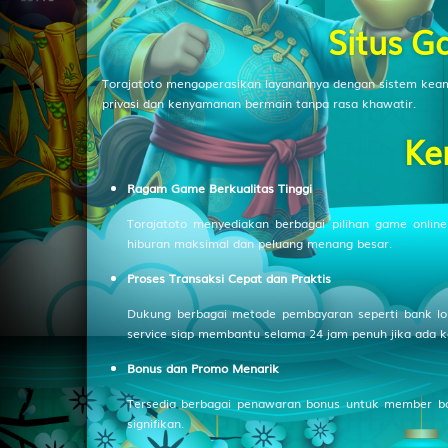
Situs G
Torajatoto mengoperasikan layanannya dengan sistem keama
privasi dan kenyamanan bermain tanpa rasa khawatir.
Ke
Ragam Game Berkualitas Tinggi
Torajatoto menyediakan berbagai pilihan game onlin
hiburan maksimal dan peluang menang besar.
Proses Transaksi Cepat dan Praktis
Dukung berbagai metode pembayaran seperti bank lok
service siap membantu selama 24 jam penuh jika ada k
Bonus dan Promo Menarik
Tersedia berbagai penawaran bonus untuk member b
signifikan.