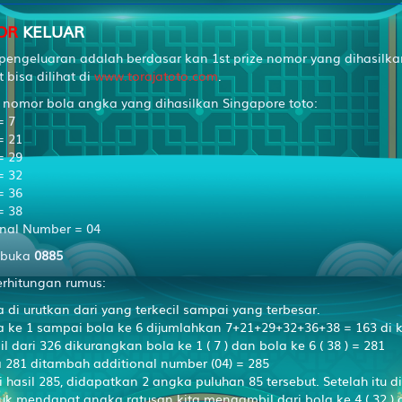
OR
KELUAR
engeluaran adalah berdasar kan 1st prize nomor yang dihasilka
t bisa dilihat di
www.torajatoto.com
.
 nomor bola angka yang dihasilkan Singapore toto:
= 7
= 21
= 29
= 32
= 36
= 38
onal Number = 04
 buka
0885
erhitungan rumus:
a di urutkan dari yang terkecil sampai yang terbesar.
a ke 1 sampai bola ke 6 dijumlahkan 7+21+29+32+36+38 = 163 di k
il dari 326 dikurangkan bola ke 1 ( 7 ) dan bola ke 6 ( 38 ) = 281
a 281 ditambah additional number (04) = 285
i hasil 285, didapatkan 2 angka puluhan 85 tersebut. Setelah itu 
uk mendapat angka ratusan kita mengambil dari bola ke 4 ( 32 ) di