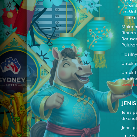
Title 3
amb
Unt
29-03-2023 10:07:29
eko
Maka ha
Ribuan
Ratusa
Puluha
Hasiln
Untuk m
Untuk 
berdasa
www.to
JENIS
Jenis 
dikenal
Jenis p
4D,