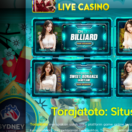
Torajatoto: Sit
Torajatoto
merupakan salah satu platform game online terp
kenyamanan, dan pelayanan berkualitas, Torajatoto menjelm