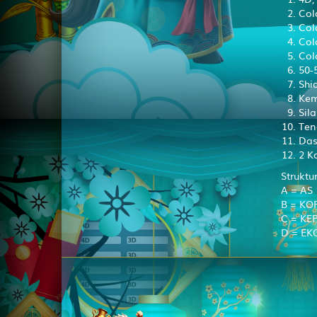
Col
Col
Col
Col
50-
Shi
Kem
Sil
Ten
Das
2 K
Struktu
A = AS
B = KO
C = KE
D = EK