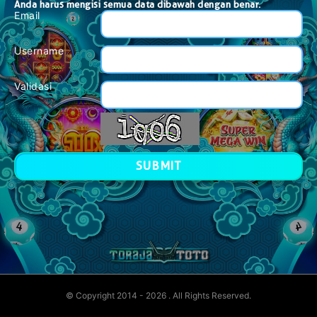
Anda harus mengisi semua data dibawah dengan benar.
Email
Username
Validasi
© Copyright 2014 - 2026
. All Rights Reserved.